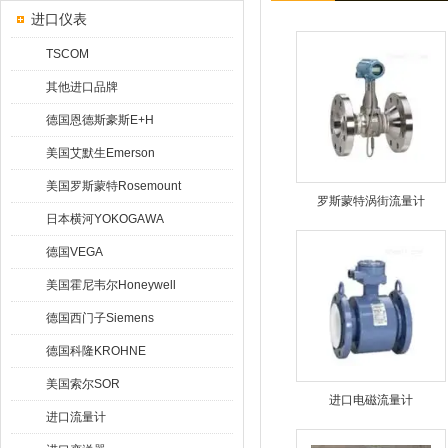
进口仪表
TSCOM
其他进口品牌
德国恩德斯豪斯E+H
美国艾默生Emerson
美国罗斯蒙特Rosemount
罗斯蒙特涡街流量计
日本横河YOKOGAWA
德国VEGA
美国霍尼韦尔Honeywell
德国西门子Siemens
德国科隆KROHNE
美国索尔SOR
进口电磁流量计
进口流量计