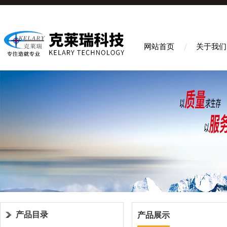
网站首页
关于我们
产品目录
产品展示