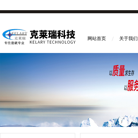
网站首页
关于我们