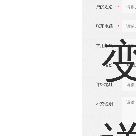
您的姓名：
联系电话：
常用邮箱：
省份：
详细地址：
补充说明：