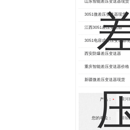
山东智能差压变送器现货
3051微差压变送器现货
江西3051差压变送器
3051电容式差压变送器
西安防爆差压变送器
重庆智能差压变送器价格
新疆微差压变送器现货
产品：
您的单位：