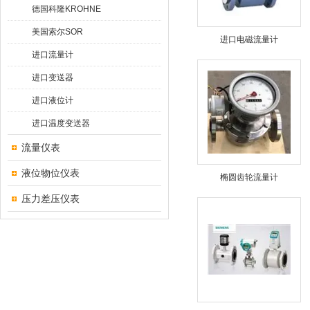
德国科隆KROHNE
美国索尔SOR
进口电磁流量计
进口流量计
进口变送器
进口液位计
进口温度变送器
流量仪表
液位物位仪表
椭圆齿轮流量计
压力差压仪表