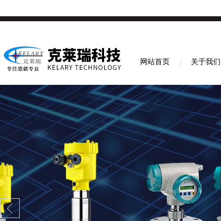
网站首页
关于我们