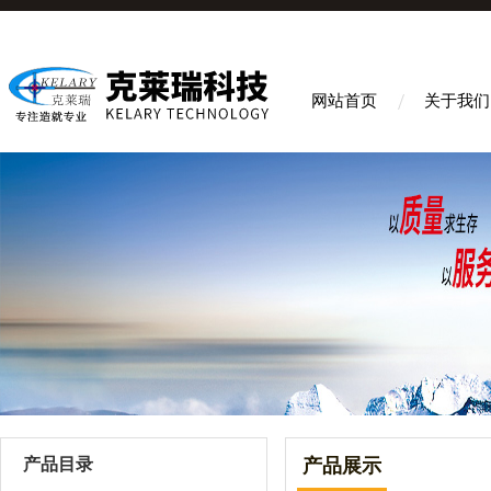
网站首页
关于我们
产品目录
产品展示