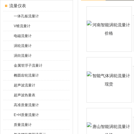
流量仪表
一体孔板流量计
V锥流量计
电磁流量计
涡轮流量计
涡街流量计
金属管浮子流量计
椭圆齿轮流量计
超声波流量计
超声波热量表
高准质量流量计
E+H质量流量计
质量流量计