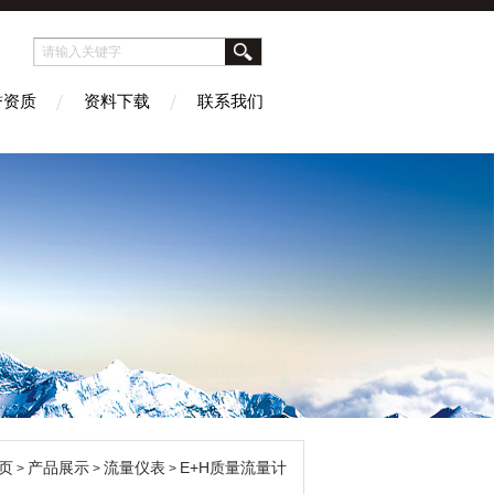
誉资质
资料下载
联系我们
页
产品展示
流量仪表
E+H质量流量计
>
>
>