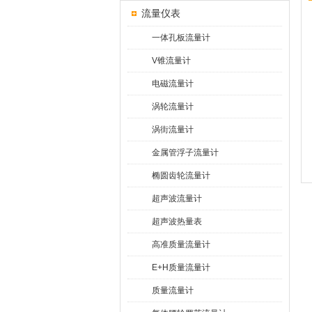
流量仪表
一体孔板流量计
V锥流量计
电磁流量计
涡轮流量计
涡街流量计
金属管浮子流量计
椭圆齿轮流量计
超声波流量计
超声波热量表
高准质量流量计
E+H质量流量计
质量流量计