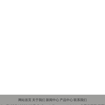
网站首页
关于我们
新闻中心
产品中心
联系我们