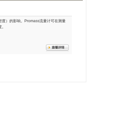
）的影响。Promass流量计可在测量
度。