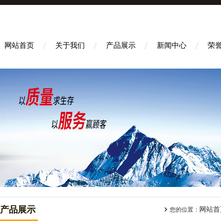
网站首页
关于我们
产品展示
新闻中心
荣
产品展示
网站首
您的位置：