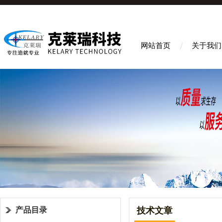
网站首页
关于我们
产品目录
技术文章