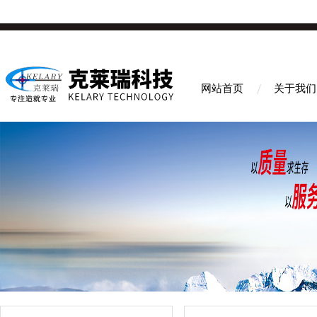
网站首页
关于我们