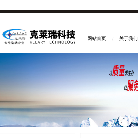
网站首页
关于我们