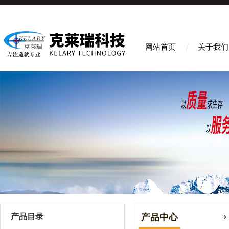
网站首页
关于我们
产品目录
产品中心