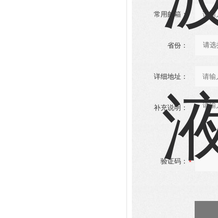
常用邮箱：
省份：
详细地址：
补充说明：
验证码：