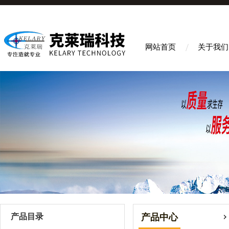
网站首页
关于我们
产品目录
产品中心