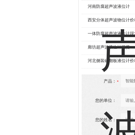
河南防腐超声波液位计
西安分体超声波物位计价
一体防腐超声波液位计现
廊坊超声波液位计现货
河北侧装磁翻板液位计价
产品：
您的单位：
您的姓名：