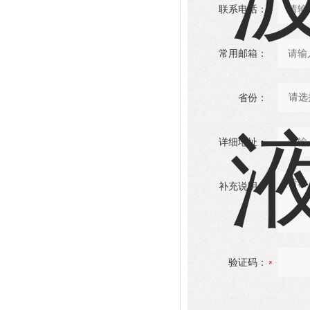
联系电话：
常用邮箱：
省份：
详细地址：
补充说明：
验证码：