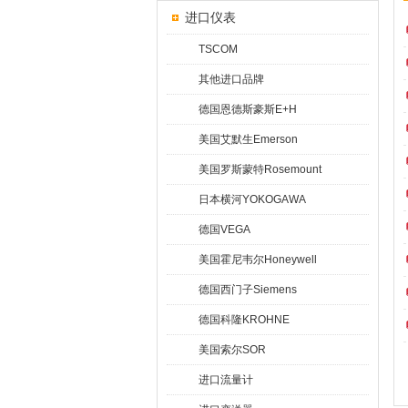
进口仪表
TSCOM
其他进口品牌
德国恩德斯豪斯E+H
美国艾默生Emerson
美国罗斯蒙特Rosemount
日本横河YOKOGAWA
德国VEGA
美国霍尼韦尔Honeywell
德国西门子Siemens
德国科隆KROHNE
美国索尔SOR
进口流量计