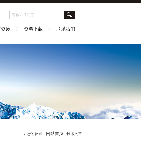
誉资质
资料下载
联系我们
网站首页
您的位置：
>技术文章