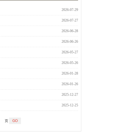
2026-07-29
2026-07-27
2026-06-28
2026-06-26
2026-05-27
2026-05-26
2026-01-28
2026-01-26
2025-12-27
2025-12-25
页