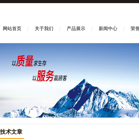
网站首页
关于我们
产品展示
新闻中心
荣
技术文章