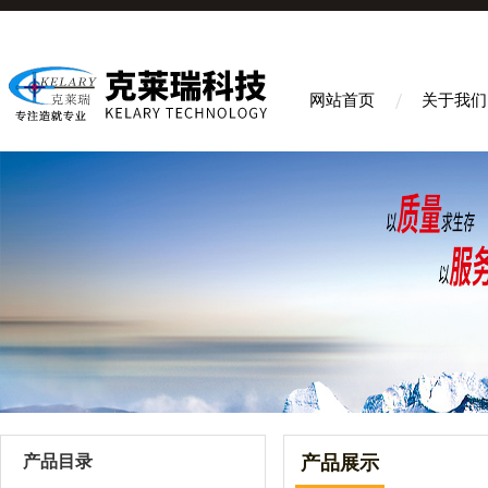
网站首页
关于我们
产品目录
产品展示