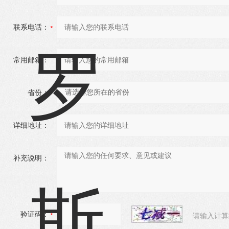
联系电话：
常用邮箱：
省份：
详细地址：
补充说明：
验证码：
请输入计算