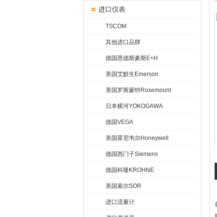
进口仪表
TSCOM
其他进口品牌
德国恩德斯豪斯E+H
美国艾默生Emerson
美国罗斯蒙特Rosemount
日本横河YOKOGAWA
德国VEGA
美国霍尼韦尔Honeywell
德国西门子Siemens
德国科隆KROHNE
美国索尔SOR
进口流量计