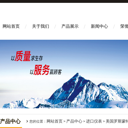
网站首页
关于我们
产品展示
新闻中心
荣
产品中心
网站首页
产品中心
进口仪表
美国罗斯蒙特R
您的位置：
>
>
>