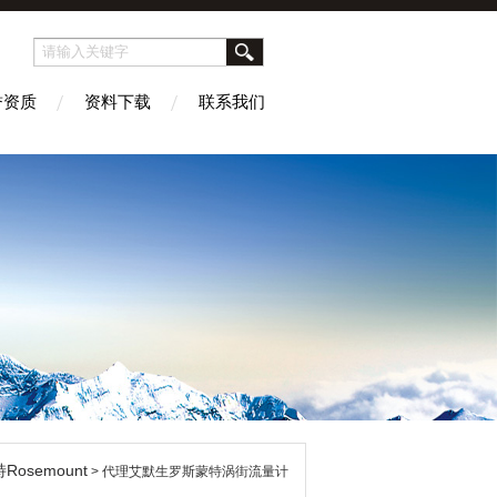
誉资质
资料下载
联系我们
osemount
> 代理艾默生罗斯蒙特涡街流量计