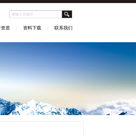
誉资质
资料下载
联系我们