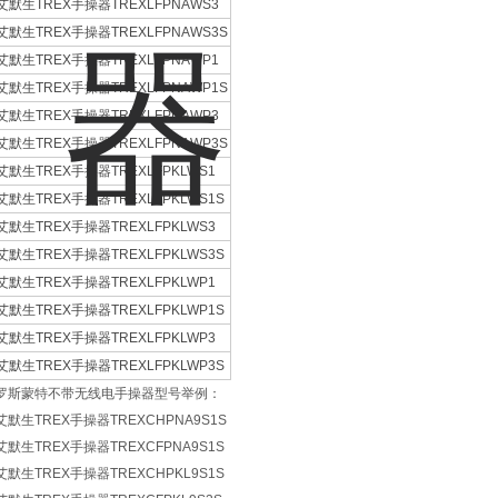
艾默生TREX手操器TREXLFPNAWS3
艾默生TREX手操器TREXLFPNAWS3S
艾默生TREX手操器TREXLFPNAWP1
艾默生TREX手操器TREXLFPNAWP1S
艾默生TREX手操器TREXLFPNAWP3
艾默生TREX手操器TREXLFPNAWP3S
艾默生TREX手操器TREXLFPKLWS1
艾默生TREX手操器TREXLFPKLWS1S
艾默生TREX手操器TREXLFPKLWS3
艾默生TREX手操器TREXLFPKLWS3S
艾默生TREX手操器TREXLFPKLWP1
艾默生TREX手操器TREXLFPKLWP1S
艾默生TREX手操器TREXLFPKLWP3
艾默生TREX手操器TREXLFPKLWP3S
罗斯蒙特不带无线电手操器型号举例：
艾默生TREX手操器TREXCHPNA9S1S
艾默生TREX手操器TREXCFPNA9S1S
艾默生TREX手操器TREXCHPKL9S1S