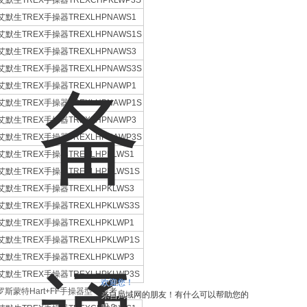
艾默生TREX手操器TREXCHPKLWP3S
艾默生TREX手操器TREXLHPNAWS1
艾默生TREX手操器TREXLHPNAWS1S
艾默生TREX手操器TREXLHPNAWS3
艾默生TREX手操器TREXLHPNAWS3S
艾默生TREX手操器TREXLHPNAWP1
艾默生TREX手操器TREXLHPNAWP1S
艾默生TREX手操器TREXLHPNAWP3
艾默生TREX手操器TREXLHPNAWP3S
艾默生TREX手操器TREXLHPKLWS1
艾默生TREX手操器TREXLHPKLWS1S
艾默生TREX手操器TREXLHPKLWS3
艾默生TREX手操器TREXLHPKLWS3S
艾默生TREX手操器TREXLHPKLWP1
艾默生TREX手操器TREXLHPKLWP1S
艾默生TREX手操器TREXLHPKLWP3
艾默生TREX手操器TREXLHPKLWP3S
欢迎您！
罗斯蒙特Hart+FF手操器型号参考：
来自局域网的朋友！有什么可以帮助您的