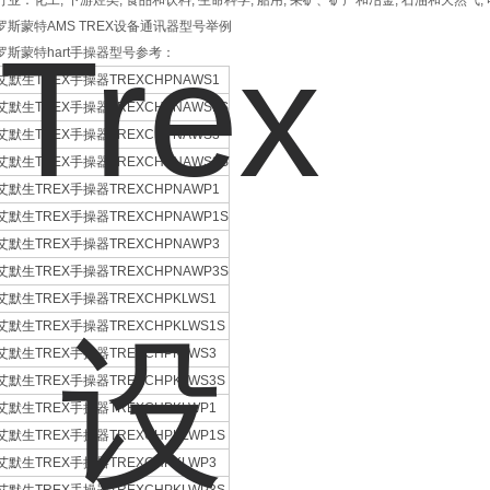
行业：化工, 下游烃类, 食品和饮料, 生命科学, 船用, 采矿、矿产和冶金, 石油和天然气,
罗斯蒙特AMS TREX设备通讯器型号举例
罗斯蒙特hart手操器型号参考：
艾默生TREX手操器TREXCHPNAWS1
艾默生TREX手操器TREXCHPNAWS1S
艾默生TREX手操器TREXCHPNAWS3
艾默生TREX手操器TREXCHPNAWS3S
艾默生TREX手操器TREXCHPNAWP1
艾默生TREX手操器TREXCHPNAWP1S
艾默生TREX手操器TREXCHPNAWP3
艾默生TREX手操器TREXCHPNAWP3S
艾默生TREX手操器TREXCHPKLWS1
艾默生TREX手操器TREXCHPKLWS1S
艾默生TREX手操器TREXCHPKLWS3
艾默生TREX手操器TREXCHPKLWS3S
艾默生TREX手操器TREXCHPKLWP1
艾默生TREX手操器TREXCHPKLWP1S
艾默生TREX手操器TREXCHPKLWP3