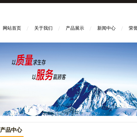
网站首页
关于我们
产品展示
新闻中心
荣
产品中心