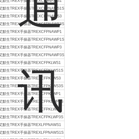
吗？
艾默生TREX手操器TREXCFPNAWS1
艾默生TREX手操器TREXCFPNAWS1S
艾默生TREX手操器TREXCFPNAWS3
艾默生TREX手操器TREXCFPNAWS3S
艾默生TREX手操器TREXCFPNAWP1
艾默生TREX手操器TREXCFPNAWP1S
艾默生TREX手操器TREXCFPNAWP3
艾默生TREX手操器TREXCFPNAWP3S
艾默生TREX手操器TREXCFPKLWS1
艾默生TREX手操器TREXCFPKLWS1S
艾默生TREX手操器TREXCFPKLWS3
艾默生TREX手操器TREXCFPKLWS3S
艾默生TREX手操器TREXCFPKLWP1
艾默生TREX手操器TREXCFPKLWP1S
艾默生TREX手操器TREXCFPKLWP3
艾默生TREX手操器TREXCFPKLWP3S
艾默生TREX手操器TREXLFPNAWS1
艾默生TREX手操器TREXLFPNAWS1S