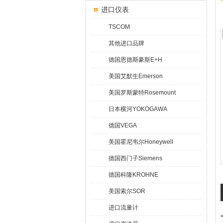
进口仪表
TSCOM
其他进口品牌
德国恩德斯豪斯E+H
美国艾默生Emerson
美国罗斯蒙特Rosemount
日本横河YOKOGAWA
德国VEGA
美国霍尼韦尔Honeywell
德国西门子Siemens
德国科隆KROHNE
美国索尔SOR
进口流量计