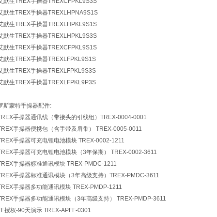
艾默生TREX手操器TREXCFPKL9S3S
艾默生TREX手操器TREXLHPNA9S1S
艾默生TREX手操器TREXLHPKL9S1S
艾默生TREX手操器TREXLHPKL9S3S
艾默生TREX手操器TREXCFPKL9S1S
艾默生TREX手操器TREXLFPKL9S1S
艾默生TREX手操器TREXLFPKL9S3S
艾默生TREX手操器TREXLFPKL9P3S
罗斯蒙特手操器配件:
TREX手操器通讯线（带接头的引线组）TREX-0004-0001
TREX手操器便携包（含手带及肩带） TREX-0005-0011
TREX手操器可充电锂电池模块 TREX-0002-1211
TREX手操器可充电锂电池模块（3年保期） TREX-0002-3611
TREX手操器标准通讯模块 TREX-PMDC-1211
TREX手操器标准通讯模块（3年高级支持）TREX-PMDC-3611
TREX手操器多功能通讯模块 TREX-PMDP-1211
TREX手操器多功能通讯模块（3年高级支持） TREX-PMDP-3611
FF授权-90天演示 TREX-APFF-0301