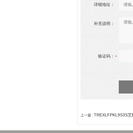
详细地址：
补充说明：
验证码：
TREXLFPKL9S3S
上一篇 :