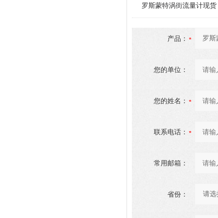
罗斯蒙特涡街流量计现货
产品：
您的单位：
您的姓名：
联系电话：
常用邮箱：
省份：