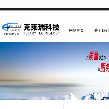
网站首页
关于我们