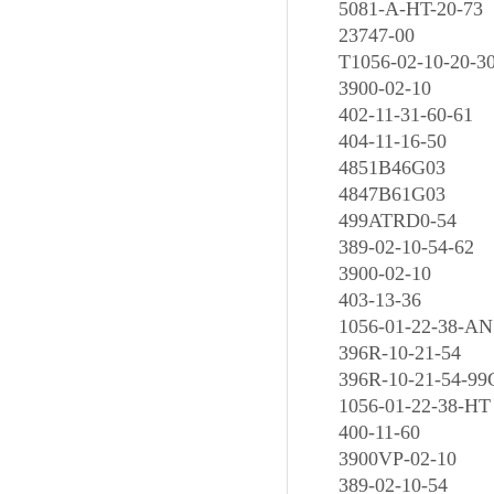
5081-A-HT-20-73
23747-00
T1056-02-10-20-3
3900-02-10
402-11-31-60-61
404-11-16-50
4851B46G03
4847B61G03
499ATRD0-54
389-02-10-54-62
3900-02-10
403-13-36
1056-01-22-38-AN
396R-10-21-54
396R-10-21-54-99
1056-01-22-38-HT
400-11-60
3900VP-02-10
389-02-10-54