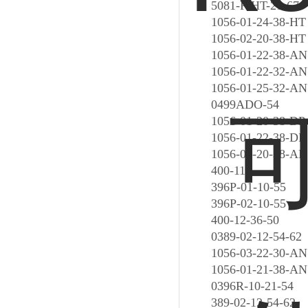
5081-P-HT-21-67
1056-01-24-38-HT
1056-02-20-38-HT
1056-01-22-38-AN
1056-01-22-32-AN
1056-01-25-32-AN
0499ADO-54
1056-01-20-38-DP
1056-01-22-38-DP
1056-01-20-38-AN
400-11
396P-01-10-55
396P-02-10-55
400-12-36-50
0389-02-12-54-62
1056-03-22-30-AN
1056-01-21-38-AN
0396R-10-21-54
389-02-12-54-62