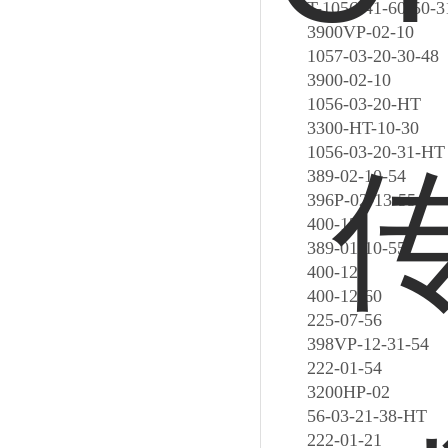
T-1056-41-60-50-3
3900VP-02-10
1057-03-20-30-48
3900-02-10
1056-03-20-HT
3300-HT-10-30
1056-03-20-31-HT
389-02-10-54
396P-02-13-55
400-13
389-01-10-55
400-12
400-12-60
225-07-56
398VP-12-31-54
222-01-54
3200HP-02
56-03-21-38-HT
222-01-21