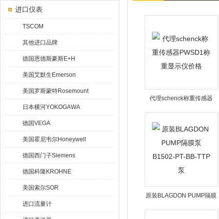
进口仪表
TSCOM
其他进口品牌
德国恩德斯豪斯E+H
美国艾默生Emerson
美国罗斯蒙特Rosemount
代理schenck称重传感器
日本横河YOKOGAWA
PWSD1称重显示仪价格
德国VEGA
美国霍尼韦尔Honeywell
德国西门子Siemens
德国科隆KROHNE
美国索尔SOR
原装BLAGDON PUMP隔膜
进口流量计
泵B1502-PT-BB-TTP泵