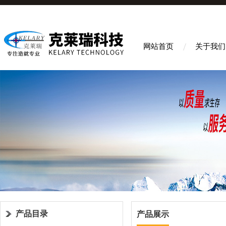
网站首页
关于我们
产品目录
产品展示