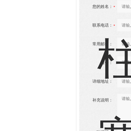
您的姓名：
联系电话：
常用邮箱：
省份：
详细地址：
补充说明：