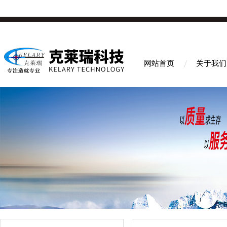
网站首页
关于我们