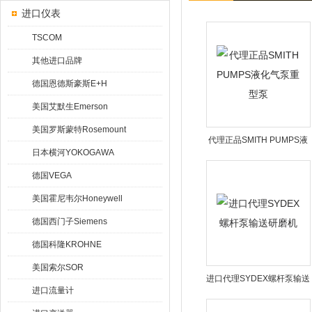
进口仪表
TSCOM
其他进口品牌
德国恩德斯豪斯E+H
美国艾默生Emerson
美国罗斯蒙特Rosemount
代理正品SMITH PUMPS液
日本横河YOKOGAWA
化气泵重型泵
德国VEGA
美国霍尼韦尔Honeywell
德国西门子Siemens
德国科隆KROHNE
美国索尔SOR
进口代理SYDEX螺杆泵输送
进口流量计
研磨机