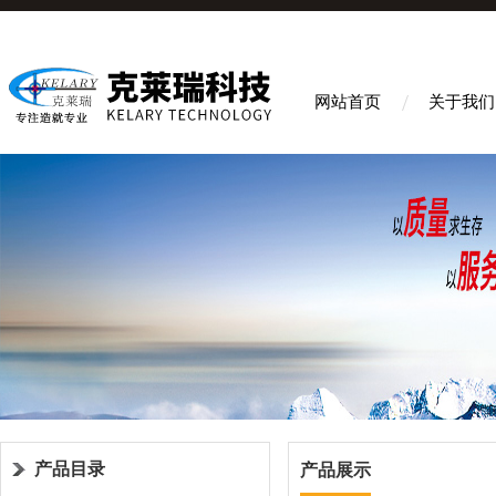
网站首页
关于我们
产品目录
产品展示