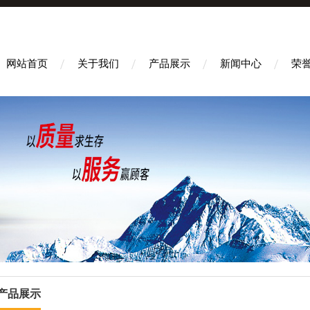
网站首页
关于我们
产品展示
新闻中心
荣
产品展示