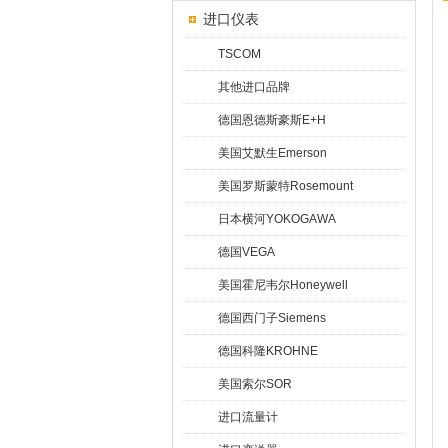
进口仪表
TSCOM
其他进口品牌
德国恩德斯豪斯E+H
美国艾默生Emerson
美国罗斯蒙特Rosemount
日本横河YOKOGAWA
德国VEGA
美国霍尼韦尔Honeywell
德国西门子Siemens
德国科隆KROHNE
美国索尔SOR
进口流量计