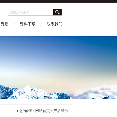
誉资质
资料下载
联系我们
网站首页
产品展示
您的位置：
>