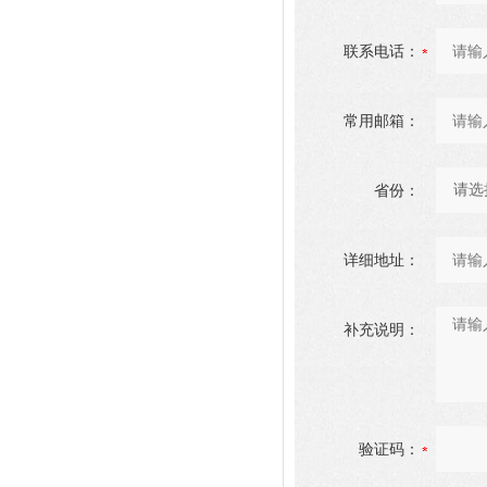
联系电话：
常用邮箱：
省份：
详细地址：
补充说明：
验证码：