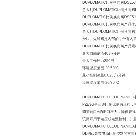
DUPLOMATIC比例换向阀DSE
意大利DUPLOMATIC比例换
DUPLOMATIC比例换向阀D
DUPLOMATIC比例换向阀产品作
意大利DUPLOMATIC比例
滑块。先导阀是内部的，带有内
DUPLOMATIC比例换向阀产品
最大自由逆流40升/分钟
最大工作压力250巴
环境温度范围-20/50°C
最小控制流量0.025升/分钟
流体温度范围-20/80°C
----------------------------------
DUPLOMATIC OLEODINAMIC
PZE3G是三通比例比例减压阀，带
调节端口A的出口压力，降低管线
该阀可用于电压或电流控制，并且
DUPLOMATIC OLEODINAM
DDPEJ是带电动比例控制的方向