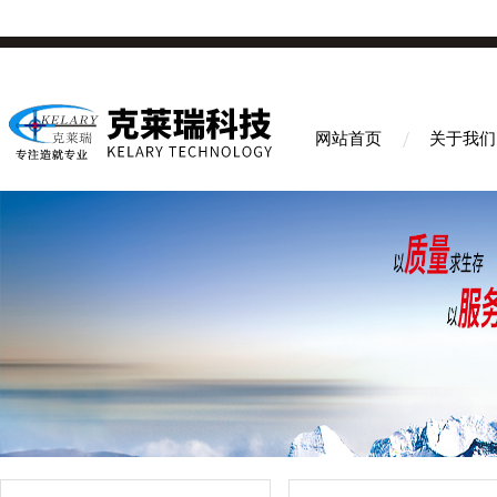
网站首页
关于我们