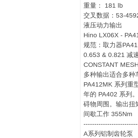
重量： 181 lb
交叉数据：53-4592-
液压动力输出
Hino LX06X -
规范：取力器PA41
0.653 & 0.
CONSTANT M
多种输出适合多种
PA412MK 系列
年的 PA402 系
碍物周围。输出扭
间歇工作 355Nm
-------------------------
A系列铝制齿轮泵