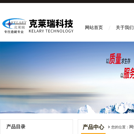
网站首页
关于我们
产品目录
产品中心
网
您的位置：