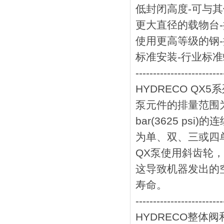
低封闭高度-可与
更大直径的载物台
使用更高等级的钢
标准安装-行业标
-------------------------
HYDRECO Q
泵元件的排量范围为23至
bar(3625 psi
为单、双、三或四
QX泵使用斜齿轮
这导致机器发出的
寿命。
-------------------------
HYDRECO整体