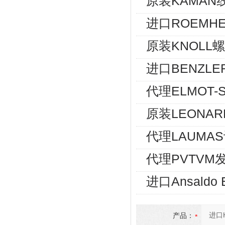
原装KAMAN
进口ROEMHE
原装KNOLL螺
进口BENZLE
代理ELMOT
原装LEONA
代理LAUMA
代理PVTVM发
进口Ansald
产品：