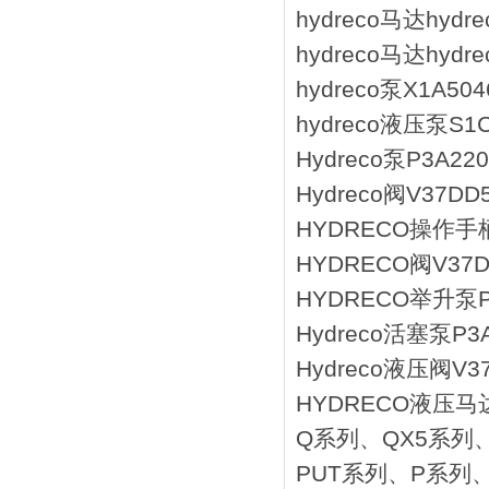
hydreco马达hydre
hydreco马达hydre
hydreco泵X1A504
hydreco液压泵S1C5
Hydreco泵P3A22
Hydreco阀V37DD
HYDRECO操作手柄06
HYDRECO阀V37D
HYDRECO举升泵PA
Hydreco活塞泵P3A
Hydreco液压阀V3
HYDRECO液压马达
Q系列、QX5系列
PUT系列、P系列、