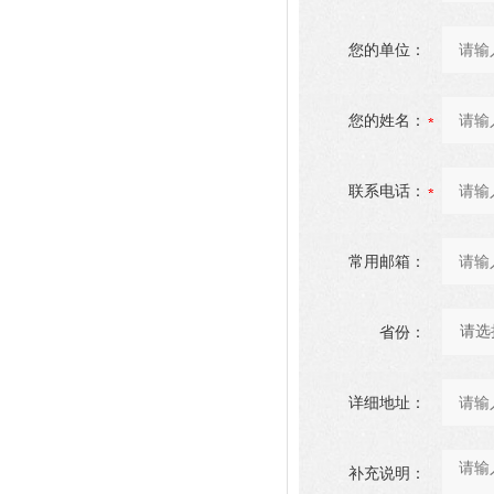
您的单位：
您的姓名：
联系电话：
常用邮箱：
省份：
详细地址：
补充说明：