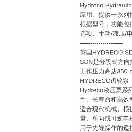
Hydreco Hy
应用。提供一系列
根据型号，功能包
选项、手动/液压/
---------------------
英国HYDRECO 
SDN是分段式方
工作压力高达350 b
HYDRECO齿轮泵
Hydreco液压
性、长寿命和高效
适合现代机械。根据
量、单向或可逆电
用于先导操作的遥控