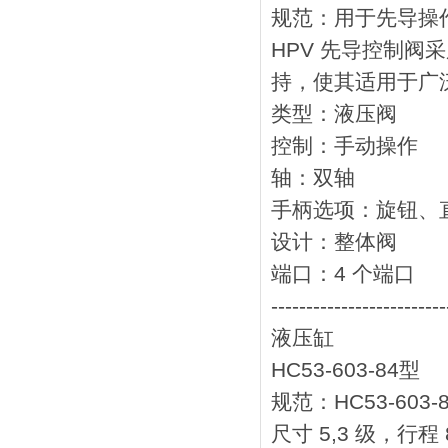
规范：用于先导操作
HPV 先导控制
持，使其适用于广
类型：液压阀
控制：手动操作
轴：双轴
手柄选项：旋钮、
设计：整体阀
端口：4 个端口
-------------------------
液压缸
HC53-603-84型
规范：HC53-603-
尺寸 5,3 级，行程