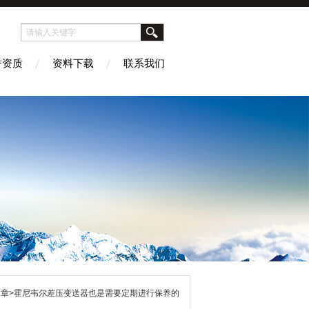
誉资质
资料下载
联系我们
文章>霍尼韦尔差压变送器也是需要定期进行保养的