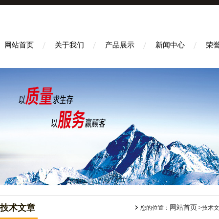
网站首页
关于我们
产品展示
新闻中心
荣
技术文章
网站首页
您的位置：
>技术