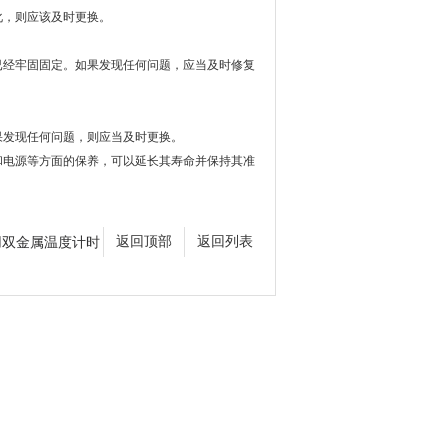
，则应该及时更换。
经牢固固定。如果发现任何问题，应当及时修复
发现任何问题，则应当及时更换。
电源等方面的保养，可以延长其寿命并保持其准
用双金属温度计时
返回顶部
返回列表