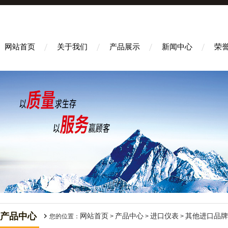
网站首页
关于我们
产品展示
新闻中心
荣
产品中心
网站首页
产品中心
进口仪表
其他进口品牌
您的位置：
>
>
>