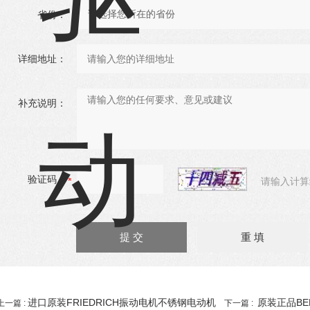
省份：
详细地址：
补充说明：
验证码：
请输入计算
进口原装FRIEDRICH振动电机不锈钢电动机
原装正品BE
上一篇 :
下一篇 :