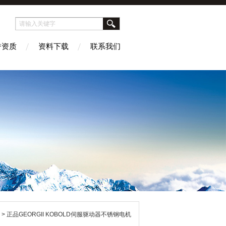
誉资质
资料下载
联系我们
> 正品GEORGII KOBOLD伺服驱动器不锈钢电机