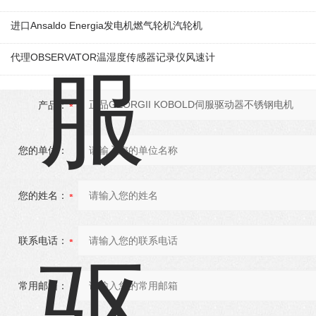
进口Ansaldo Energia发电机燃气轮机汽轮机
代理OBSERVATOR温湿度传感器记录仪风速计
产品：
您的单位：
您的姓名：
联系电话：
常用邮箱：