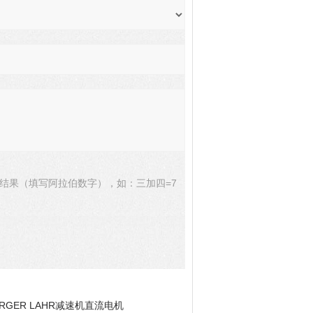
结果（填写阿拉伯数字），如：三加四=7
RGER LAHR减速机直流电机