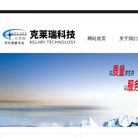
网站首页
关于我们