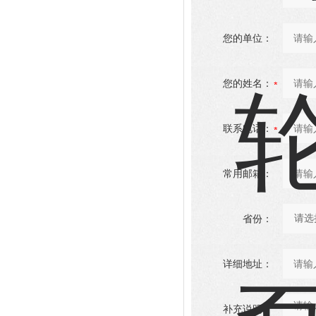
您的单位：
您的姓名：
联系电话：
常用邮箱：
省份：
详细地址：
补充说明：