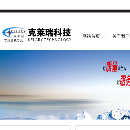
网站首页
关于我们