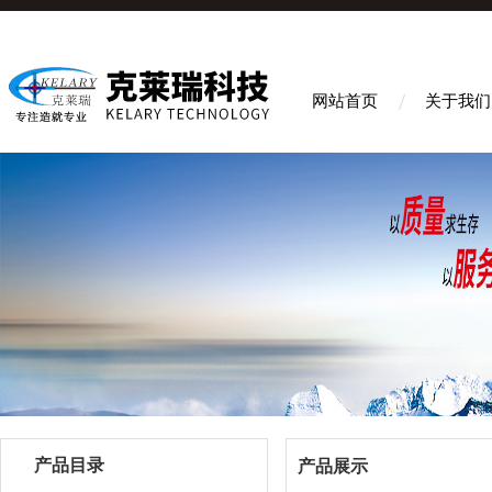
网站首页
关于我们
产品目录
产品展示