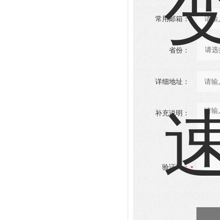
常用邮箱：
省份：
详细地址：
补充说明：
验证码：