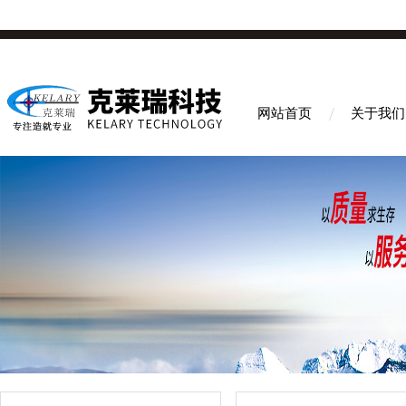
网站首页
关于我们