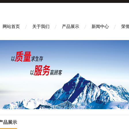
网站首页
关于我们
产品展示
新闻中心
荣
产品展示