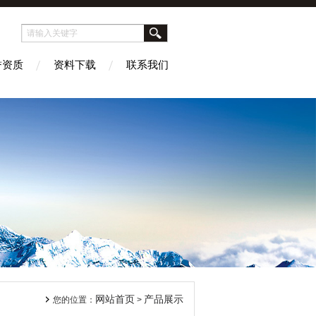
誉资质
资料下载
联系我们
网站首页
产品展示
您的位置：
>