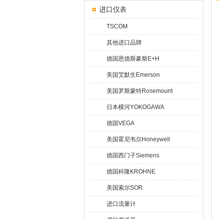
进口仪表
TSCOM
其他进口品牌
德国恩德斯豪斯E+H
美国艾默生Emerson
美国罗斯蒙特Rosemount
日本横河YOKOGAWA
德国VEGA
美国霍尼韦尔Honeywell
德国西门子Siemens
德国科隆KROHNE
美国索尔SOR
进口流量计