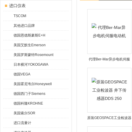
进口仪表
TSCOM
其他进口品牌
德国恩德斯豪斯E+H
美国艾默生Emerson
美国罗斯蒙特Rosemount
代理Ber-Mar异步电机伺服
日本横河YOKOGAWA
电动机
德国VEGA
美国霍尼韦尔Honeywell
德国西门子Siemens
德国科隆KROHNE
美国索尔SOR
原装GEOSPACE工业检波器
进口流量计
井下传感器DDS 250