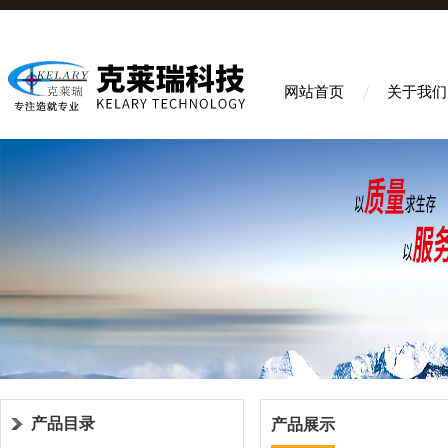
网站首页
关于我们
产品目录
产品展示