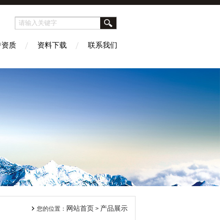
誉资质
资料下载
联系我们
网站首页
产品展示
您的位置：
>