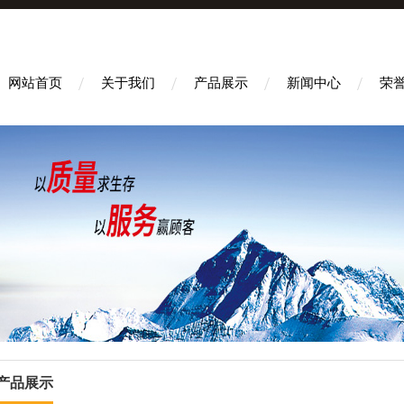
网站首页
关于我们
产品展示
新闻中心
荣
产品展示