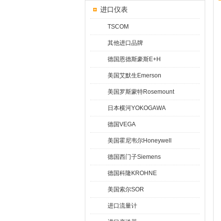
进口仪表
TSCOM
其他进口品牌
德国恩德斯豪斯E+H
美国艾默生Emerson
美国罗斯蒙特Rosemount
日本横河YOKOGAWA
德国VEGA
美国霍尼韦尔Honeywell
德国西门子Siemens
德国科隆KROHNE
美国索尔SOR
进口流量计