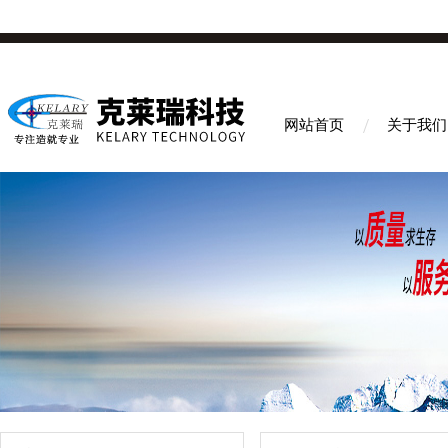
网站首页
关于我们