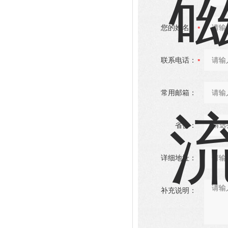
您的姓名：
联系电话：
常用邮箱：
省份：
详细地址：
补充说明：