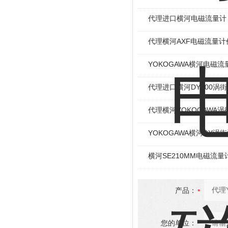
代理进口横河电磁流量计
代理横河AXF电磁流量计
YOKOGAWA横河电磁
代理进口横河DY200涡
代理横河YOKOGAWA
YOKOGAWA横河DY涡
横河SE210MM电磁流量
产品：
您的单位：