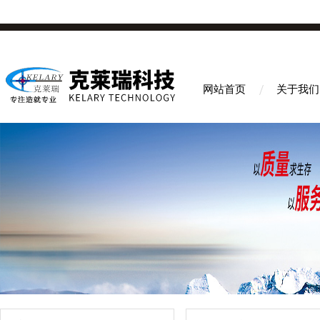
网站首页
关于我们