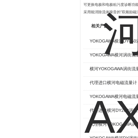
可更换电极和电极粘污度诊断功
采用能消除流体噪音的“双频励磁
相关产品
YOKOGAWA横河DY05
YOKOGAWA横河涡街
横河YOKOGAWA涡街
代理进口横河电磁流量计
YOKOGAWA横河电磁
代理进口横河DY200涡
代理横河YOKOGAWA