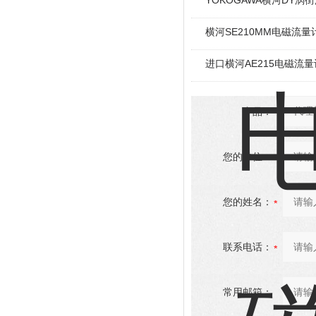
YOKOGAWA横河DY涡
横河SE210MM电磁流量
进口横河AE215电磁流量
产品：
您的单位：
您的姓名：
联系电话：
常用邮箱：