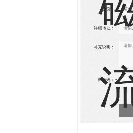
省份：
详细地址：
补充说明：
验证码：