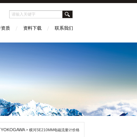
誉资质
资料下载
联系我们
YOKOGAWA
> 横河SE210MM电磁流量计价格