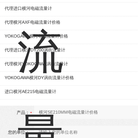
代理进口横河电磁流量计
代理横河AXF电磁流量计价格
YOKOGAWA横河电磁流量计价格
代理进口横河DY200涡街流量计
代理横河YOKOGAWA涡街流量计
YOKOGAWA横河DY涡街流量计价格
进口横河AE215电磁流量计
产品：
您的单位：