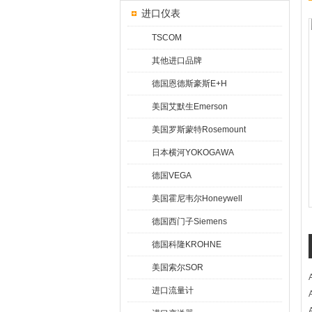
进口仪表
TSCOM
其他进口品牌
德国恩德斯豪斯E+H
美国艾默生Emerson
美国罗斯蒙特Rosemount
日本横河YOKOGAWA
德国VEGA
美国霍尼韦尔Honeywell
德国西门子Siemens
德国科隆KROHNE
美国索尔SOR
进口流量计