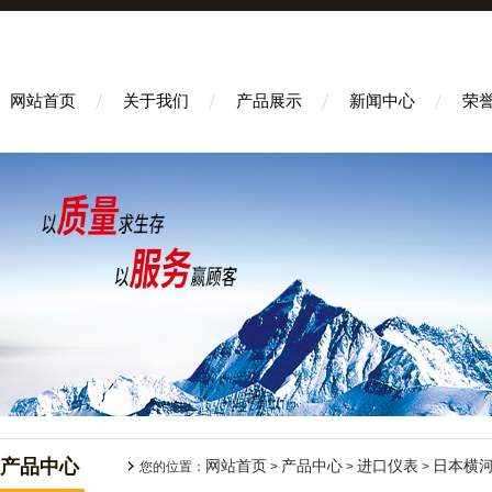
网站首页
关于我们
产品展示
新闻中心
荣
产品中心
网站首页
产品中心
进口仪表
日本横河
您的位置：
>
>
>