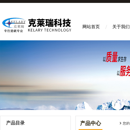
网站首页
关于我们
产品目录
产品中心
您的