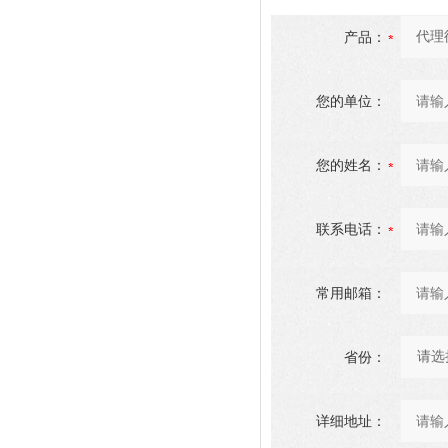
产品：
您的单位：
您的姓名：
联系电话：
常用邮箱：
省份：
详细地址：