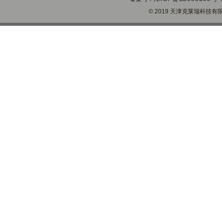
© 2019 天津克莱瑞科技有限公