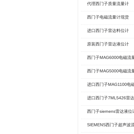
代理西门子质量流量计
西门子电磁流量计现货
进口西门子雷达料位计
原装西门子雷达液位计
西门子MAG6000电磁流量
西门子MAG5000电磁流量
进口西门子MAG1100电
进口西门子7ML5426雷
西门子siemens雷达液
SIEMENS西门子超声波