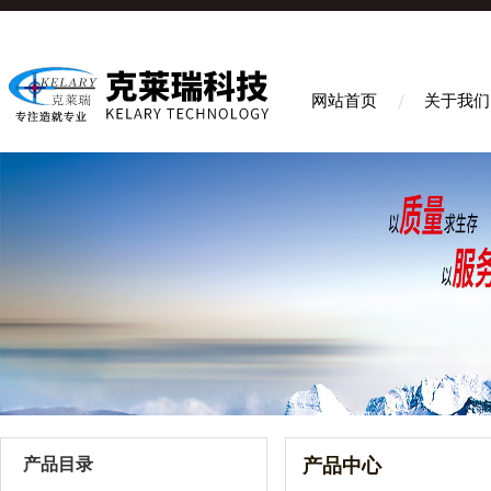
网站首页
关于我们
产品目录
产品中心