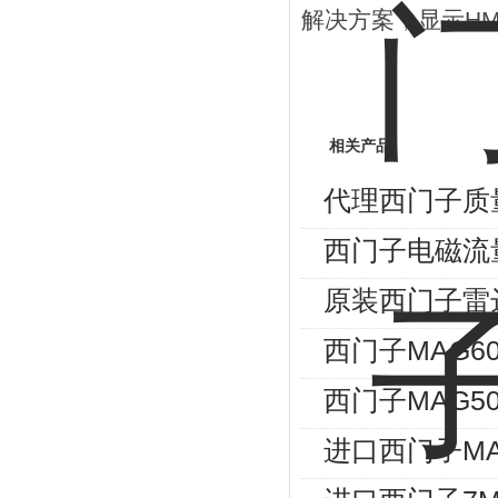
解决方案，显示H
相关产品
代理西门子质
西门子电磁流
原装西门子雷
西门子MAG60
西门子MAG50
进口西门子MA