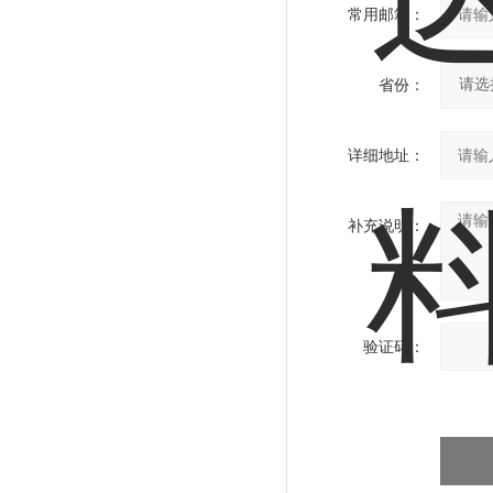
常用邮箱：
省份：
详细地址：
补充说明：
验证码：