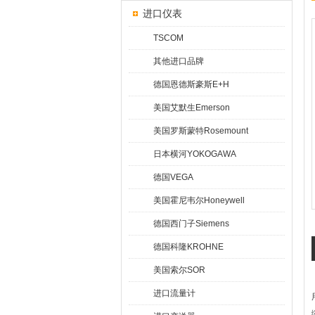
进口仪表
TSCOM
其他进口品牌
德国恩德斯豪斯E+H
美国艾默生Emerson
美国罗斯蒙特Rosemount
日本横河YOKOGAWA
德国VEGA
美国霍尼韦尔Honeywell
德国西门子Siemens
德国科隆KROHNE
美国索尔SOR
进口流量计