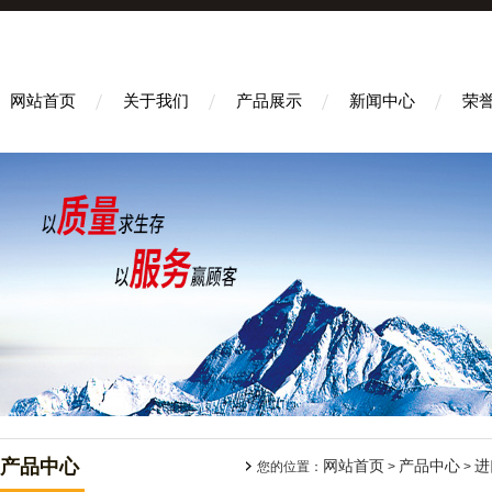
网站首页
关于我们
产品展示
新闻中心
荣
产品中心
网站首页
产品中心
进
您的位置：
>
>