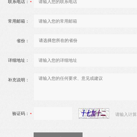
联系电话：
常用邮箱：
省份：
详细地址：
补充说明：
验证码：
请输入计算