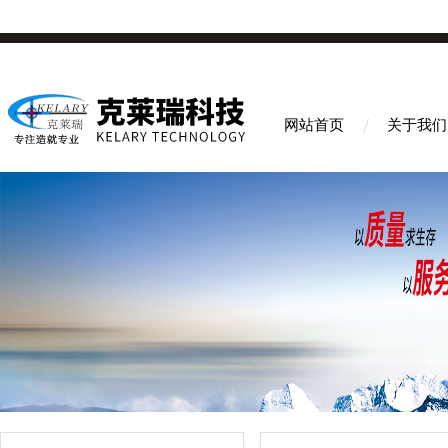
网站首页
关于我们