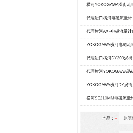
横河YOKOGAWA涡街
代理进口横河电磁流量计
代理横河AXF电磁流量计
YOKOGAWA横河电磁
代理进口横河DY200涡
代理横河YOKOGAWA
YOKOGAWA横河DY涡
横河SE210MM电磁流量
产品：