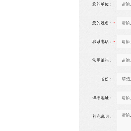
您的单位：
您的姓名：
联系电话：
常用邮箱：
省份：
详细地址：
补充说明：