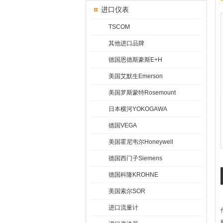
进口仪表
TSCOM
其他进口品牌
德国恩德斯豪斯E+H
美国艾默生Emerson
美国罗斯蒙特Rosemount
日本横河YOKOGAWA
德国VEGA
美国霍尼韦尔Honeywell
德国西门子Siemens
德国科隆KROHNE
美国索尔SOR
进口流量计