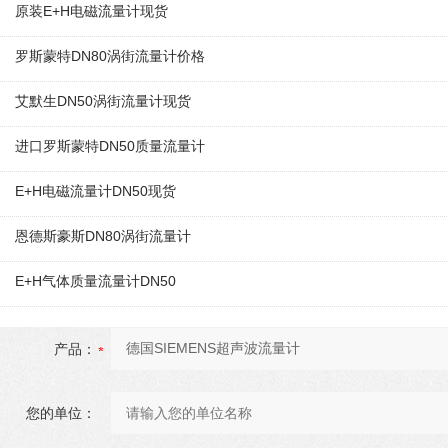
原装E+H电磁流量计现货
罗斯蒙特DN80涡街流量计价格
艾默生DN50涡街流量计现货
进口罗斯蒙特DN50质量流量计
E+H电磁流量计DN50现货
恩德斯豪斯DN80涡街流量计
E+H气体质量流量计DN50
产品：
您的单位：