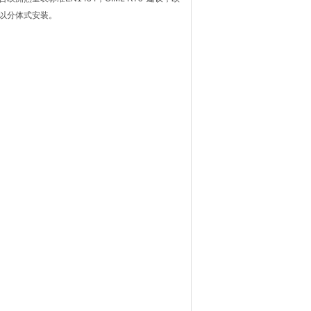
可以分体式安装。