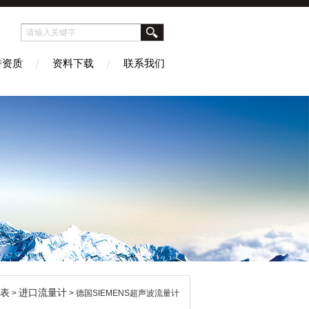
誉资质
资料下载
联系我们
表
进口流量计
>
> 德国SIEMENS超声波流量计