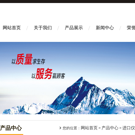
网站首页
关于我们
产品展示
新闻中心
荣
产品中心
网站首页
产品中心
进口仪
您的位置：
>
>