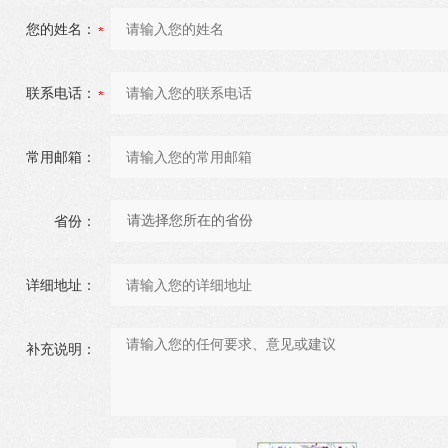
您的姓名：
联系电话：
常用邮箱：
省份：
详细地址：
补充说明：