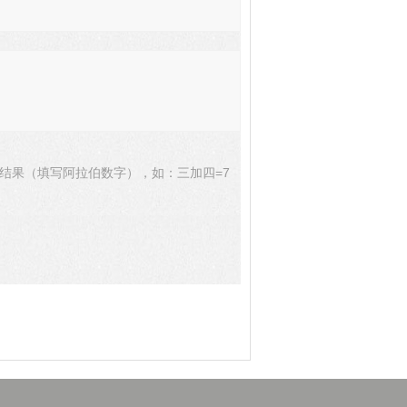
结果（填写阿拉伯数字），如：三加四=7