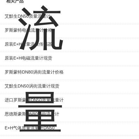
相关产品
艾默生DN50质量流量计
罗斯蒙特电磁流量计价格
原装E+H质量流量传感器
原装E+H电磁流量计现货
罗斯蒙特DN80涡街流量计价格
艾默生DN50涡街流量计现货
进口罗斯蒙特DN50质量流量计
恩德斯豪斯DN80涡街流量计
E+H气体质量流量计DN50