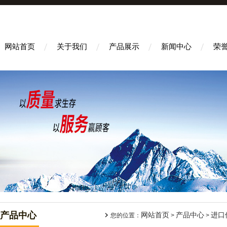
网站首页
关于我们
产品展示
新闻中心
荣
产品中心
网站首页
产品中心
进口
您的位置：
>
>