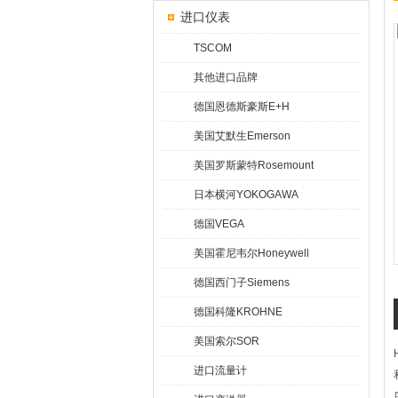
进口仪表
TSCOM
其他进口品牌
德国恩德斯豪斯E+H
美国艾默生Emerson
美国罗斯蒙特Rosemount
日本横河YOKOGAWA
德国VEGA
美国霍尼韦尔Honeywell
德国西门子Siemens
德国科隆KROHNE
美国索尔SOR
进口流量计