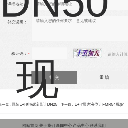
详细地址：
补充说明：
验证码：
请输入计算
原装E+H电磁流量计DN25
E+H雷达液位计FMR54现货
上一篇 :
下一篇 :
网站首页
关于我们
新闻中心
产品中心
联系我们