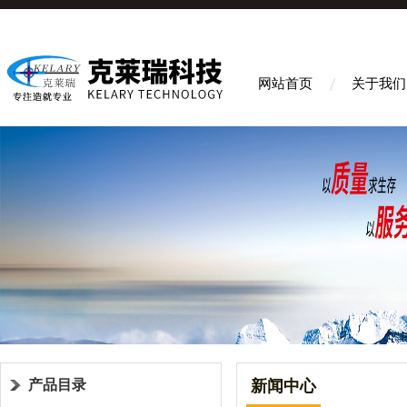
网站首页
关于我们
产品目录
新闻中心