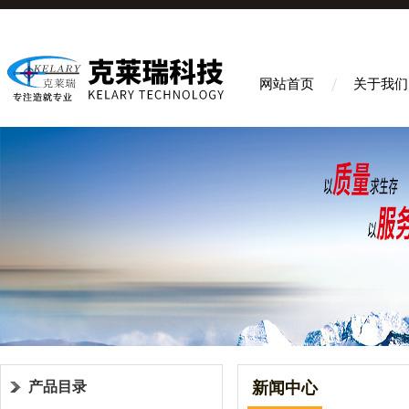
网站首页
关于我们
产品目录
新闻中心