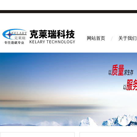
网站首页
关于我们