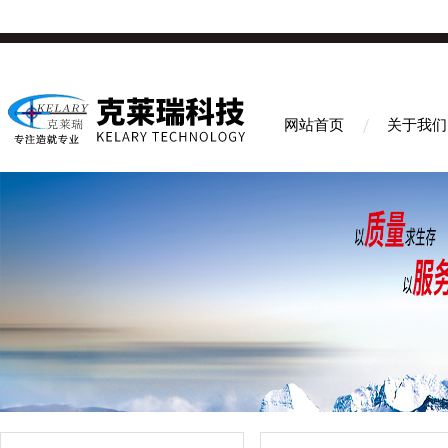
网站首页
关于我们