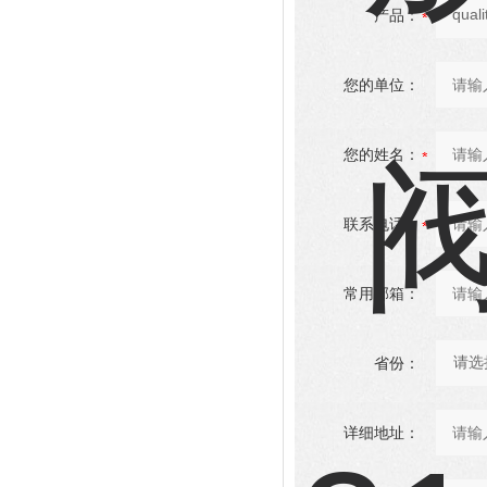
产品：
您的单位：
您的姓名：
联系电话：
常用邮箱：
省份：
详细地址：