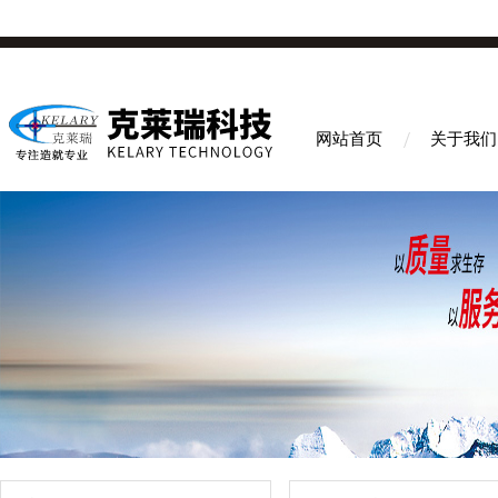
网站首页
关于我们