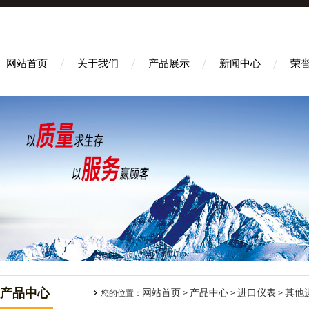
网站首页
关于我们
产品展示
新闻中心
荣
产品中心
网站首页
产品中心
进口仪表
其他
您的位置：
>
>
>