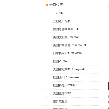
进口仪表
TSCOM
其他进口品牌
德国恩德斯豪斯E+H
美国艾默生Emerson
美国罗斯蒙特Rosemount
日本横河YOKOGAWA
德国VEGA
美国霍尼韦尔Honeywell
德国西门子Siemens
德国科隆KROHNE
美国索尔SOR
进口流量计