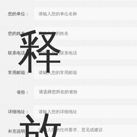
您的单位：
您的姓名：
联系电话：
常用邮箱：
省份：
详细地址：
补充说明：