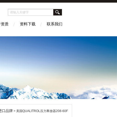
誉资质
资料下载
联系我们
进口品牌
> 美国QUALITROL压力释放器208-60F