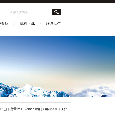
誉资质
资料下载
联系我们
进口流量计
>
> Siemens西门子电磁流量计现货