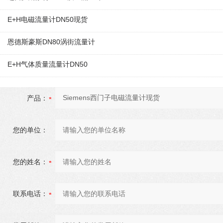
E+H电磁流量计DN50现货
恩德斯豪斯DN80涡街流量计
E+H气体质量流量计DN50
产品：
您的单位：
您的姓名：
联系电话：