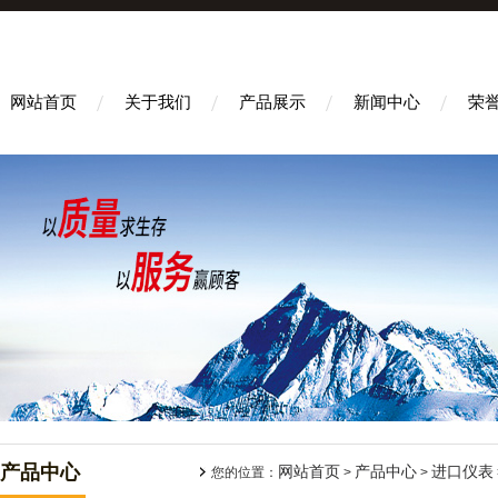
网站首页
关于我们
产品展示
新闻中心
荣
产品中心
网站首页
产品中心
进口仪表
您的位置：
>
>