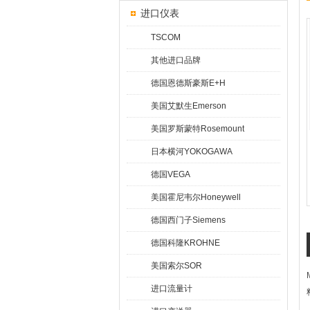
进口仪表
TSCOM
其他进口品牌
德国恩德斯豪斯E+H
美国艾默生Emerson
美国罗斯蒙特Rosemount
日本横河YOKOGAWA
德国VEGA
美国霍尼韦尔Honeywell
德国西门子Siemens
德国科隆KROHNE
美国索尔SOR
进口流量计