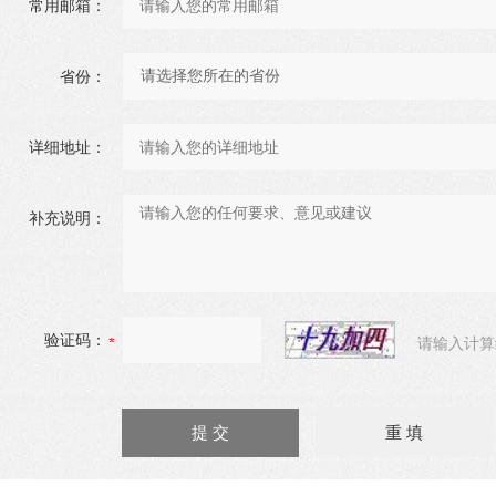
常用邮箱：
省份：
详细地址：
补充说明：
验证码：
请输入计算