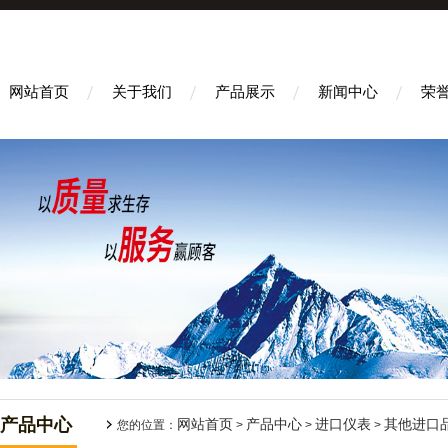
网站首页
关于我们
产品展示
新闻中心
荣
产品中心
网站首页
产品中心
进口仪表
其他进口
您的位置：
>
>
>