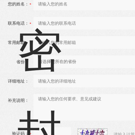
您的姓名：
联系电话：
常用邮箱：
省份：
详细地址：
补充说明：
验证码：
请输入计算