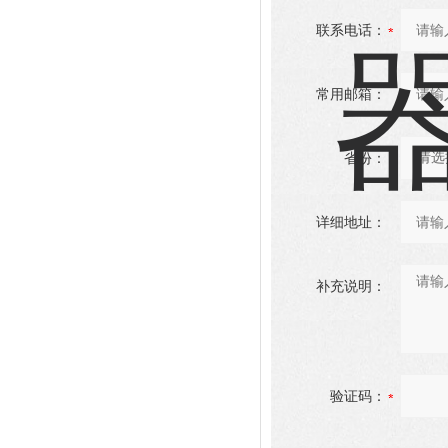
联系电话：
常用邮箱：
省份：
详细地址：
补充说明：
验证码：