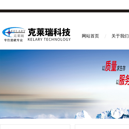
网站首页
关于我们