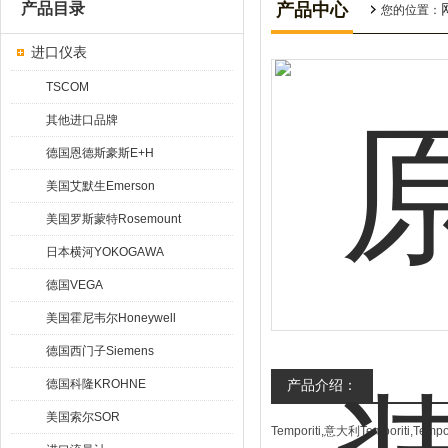
产品目录
产品中心
您的位置：
进口仪表
TSCOM
其他进口品牌
德国恩德斯豪斯E+H
美国艾默生Emerson
美国罗斯蒙特Rosemount
日本横河YOKOGAWA
德国VEGA
美国霍尼韦尔Honeywell
德国西门子Siemens
德国科隆KROHNE
产品介绍：
美国索尔SOR
Temporiti,意大利Temporiti,Te