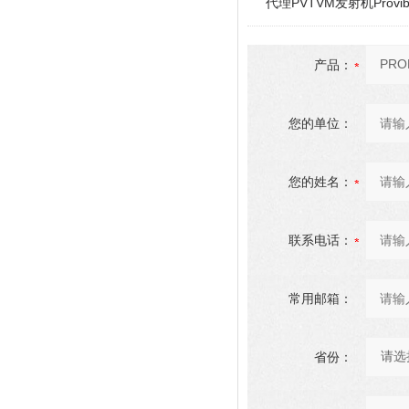
代理PVTVM发射机Provi
产品：
您的单位：
您的姓名：
联系电话：
常用邮箱：
省份：