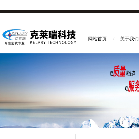
网站首页
关于我们