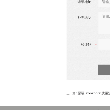
详细地址：
补充说明：
验证码：
原装Bronkhorst质
上一篇 :