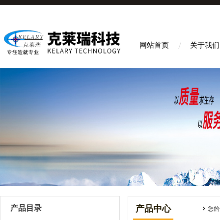
网站首页
关于我们
产品目录
产品中心
您的