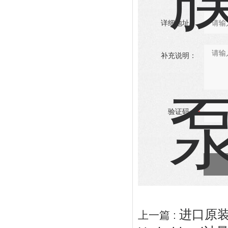
详细地址：
补充说明：
验证码：
进口原装A
上一篇 :