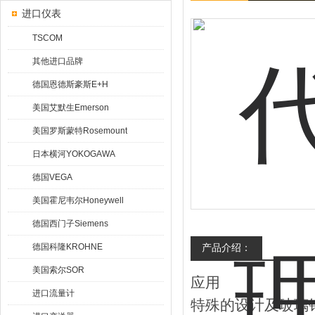
进口仪表
TSCOM
其他进口品牌
德国恩德斯豪斯E+H
美国艾默生Emerson
美国罗斯蒙特Rosemount
日本横河YOKOGAWA
德国VEGA
美国霍尼韦尔Honeywell
德国西门子Siemens
德国科隆KROHNE
产品介绍：
美国索尔SOR
应用
进口流量计
特殊的设计及玻璃钢